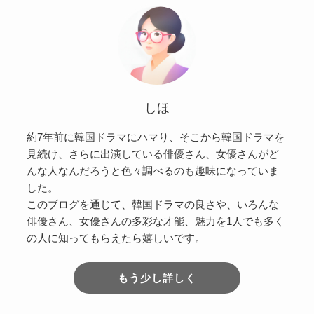
しほ
約7年前に韓国ドラマにハマり、そこから韓国ドラマを
見続け、さらに出演している俳優さん、女優さんがど
んな人なんだろうと色々調べるのも趣味になっていま
した。
このブログを通じて、韓国ドラマの良さや、いろんな
俳優さん、女優さんの多彩な才能、魅力を1人でも多く
の人に知ってもらえたら嬉しいです。
もう少し詳しく