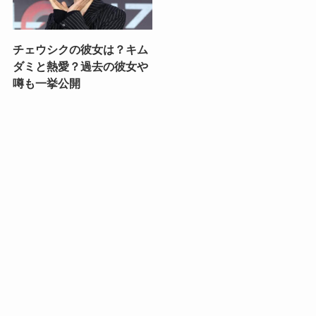
チェウシクの彼女は？キム
ダミと熱愛？過去の彼女や
噂も一挙公開