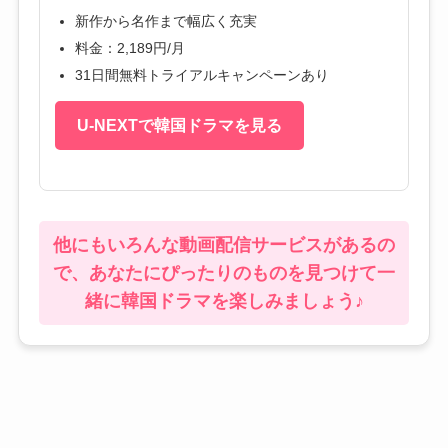
新作から名作まで幅広く充実
料金：2,189円/月
31日間無料トライアルキャンペーンあり
U-NEXTで韓国ドラマを見る
他にもいろんな動画配信サービスがあるの
で、あなたにぴったりのものを見つけて一
緒に韓国ドラマを楽しみましょう♪