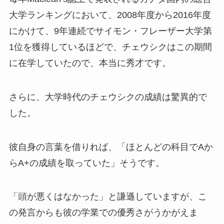
大学ランキングにおいて、2008年度から2016年度
にかけて、9年連続でサイモン・フレーザー大学第
1位を獲得しているほどで、チェウシクはこの期間
に在学していたので、本当に秀才です。
さらに、大学時代のチェウシクの成績は驚異的で
した。
彼自身の言葉を借りれば、「ほとんどの科目でAか
らA+の成績を取っていた」そうです。
「頭が悪くはなかった」と謙遜していますが、こ
の発言からも彼の学業での優秀さがうかがえま