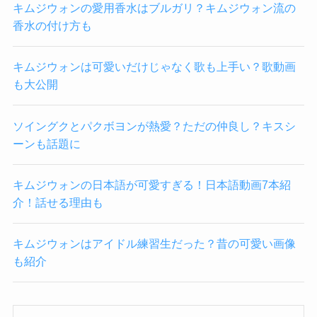
キムジウォンの愛用香水はブルガリ？キムジウォン流の
香水の付け方も
キムジウォンは可愛いだけじゃなく歌も上手い？歌動画
も大公開
ソイングクとパクボヨンが熱愛？ただの仲良し？キスシ
ーンも話題に
キムジウォンの日本語が可愛すぎる！日本語動画7本紹
介！話せる理由も
キムジウォンはアイドル練習生だった？昔の可愛い画像
も紹介