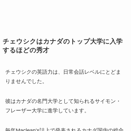
チェウシクはカナダのトップ大学に入学
するほどの秀才
チェウシクの英語力は、日常会話レベルにとどま
りませんでした。
彼はカナダの名門大学として知られるサイモン・
フレーザー大学に進学しています。
毎年Maclean’s誌上で発表されるカナダ国内の総合