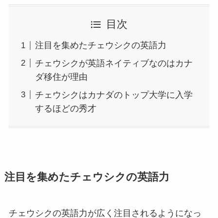
目次
注目を集めたチェウシクの英語力
チェウシクが英語ネイティブなのはカナ
ダ移住が理由
チェウシクはカナダのトップ大学に入学
するほどの秀才
注目を集めたチェウシクの英語力
チェウシクの英語力が広く注目されるようになっ