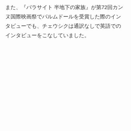
また、『パラサイト 半地下の家族』が第72回カン
ヌ国際映画祭でパルムドールを受賞した際のイン
タビューでも、チェウシクは通訳なしで英語での
インタビューをこなしていました。