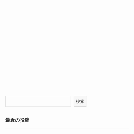
検索
最近の投稿