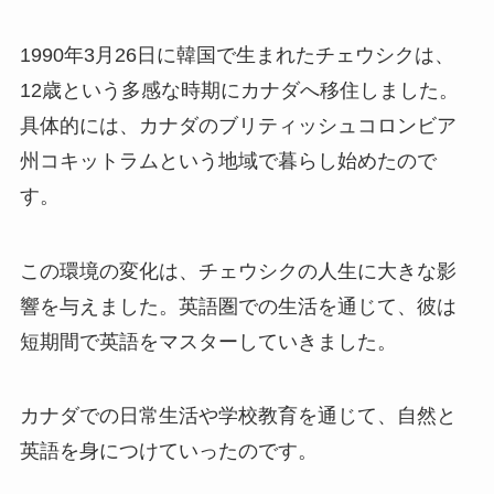
1990年3月26日に韓国で生まれたチェウシクは、
12歳という多感な時期にカナダへ移住しました。
具体的には、カナダのブリティッシュコロンビア
州コキットラムという地域で暮らし始めたので
す。
この環境の変化は、チェウシクの人生に大きな影
響を与えました。英語圏での生活を通じて、彼は
短期間で英語をマスターしていきました。
カナダでの日常生活や学校教育を通じて、自然と
英語を身につけていったのです。