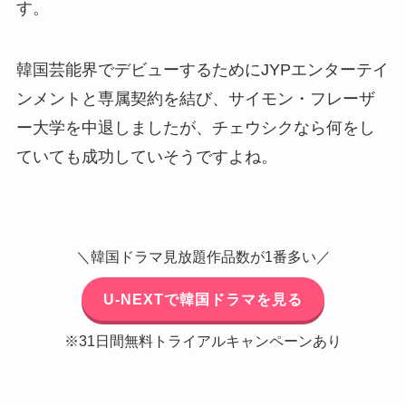
す。
韓国芸能界でデビューするためにJYPエンターテイ
ンメントと専属契約を結び、サイモン・フレーザ
ー大学を中退しましたが、チェウシクなら何をし
ていても成功していそうですよね。
＼韓国ドラマ見放題作品数が1番多い／
U-NEXTで韓国ドラマを見る
※31日間無料トライアルキャンペーンあり