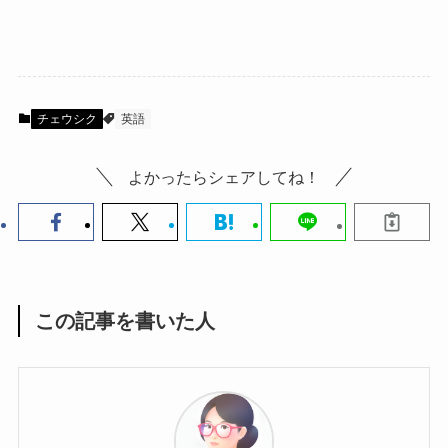
チェウシク
英語
よかったらシェアしてね！
この記事を書いた人