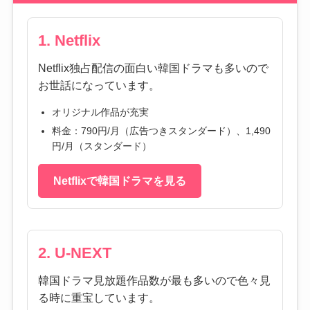
1. Netflix
Netflix独占配信の面白い韓国ドラマも多いので
お世話になっています。
オリジナル作品が充実
料金：790円/月（広告つきスタンダード）、1,490
円/月（スタンダード）
Netflixで韓国ドラマを見る
2. U-NEXT
韓国ドラマ見放題作品数が最も多いので色々見
る時に重宝しています。