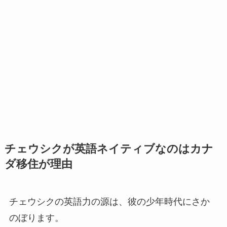
チェウシクが英語ネイティブなのはカナ
ダ移住が理由
チェウシクの英語力の源は、彼の少年時代にさか
のぼります。