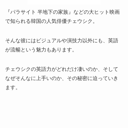
『パラサイト 半地下の家族』などの大ヒット映画
で知られる韓国の人気俳優チェウシク。
そんな彼にはビジュアルや演技力以外にも、英語
が流暢という魅力もあります。
チェウシクの英語力がどれだけ凄いのか、そして
なぜそんなに上手いのか、その秘密に迫っていき
ます。