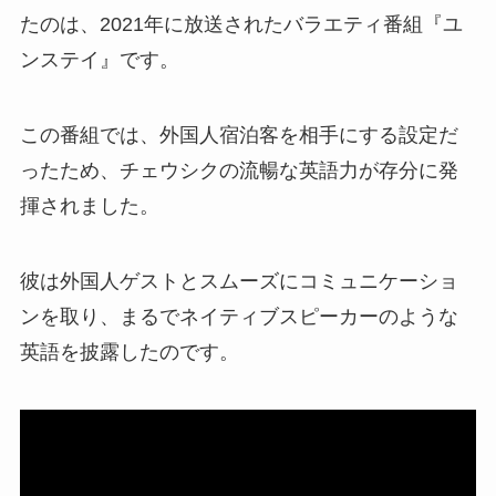
たのは、2021年に放送されたバラエティ番組『ユ
ンステイ』です。
この番組では、外国人宿泊客を相手にする設定だ
ったため、チェウシクの流暢な英語力が存分に発
揮されました。
彼は外国人ゲストとスムーズにコミュニケーショ
ンを取り、まるでネイティブスピーカーのような
英語を披露したのです。