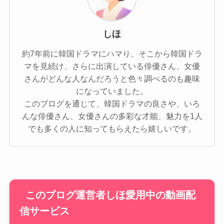
しほ
約7年前に韓国ドラマにハマり、そこから韓国ドラ
マを見続け、さらに出演している俳優さん、女優
さんがどんな人なんだろうと色々調べるのも趣味
になっていました。
このブログを通じて、韓国ドラマの良さや、いろ
んな俳優さん、女優さんの多彩な才能、魅力を1人
でも多くの人に知ってもらえたら嬉しいです。
このブログ運営者しほ愛用中の動画配
信サービス