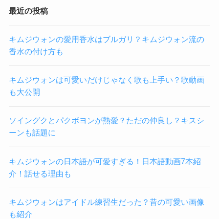
最近の投稿
キムジウォンの愛用香水はブルガリ？キムジウォン流の
香水の付け方も
キムジウォンは可愛いだけじゃなく歌も上手い？歌動画
も大公開
ソイングクとパクボヨンが熱愛？ただの仲良し？キスシ
ーンも話題に
キムジウォンの日本語が可愛すぎる！日本語動画7本紹
介！話せる理由も
キムジウォンはアイドル練習生だった？昔の可愛い画像
も紹介