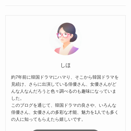
しほ
約7年前に韓国ドラマにハマり、そこから韓国ドラマを
見続け、さらに出演している俳優さん、女優さんがど
んな人なんだろうと色々調べるのも趣味になっていま
した。
このブログを通じて、韓国ドラマの良さや、いろんな
俳優さん、女優さんの多彩な才能、魅力を1人でも多く
の人に知ってもらえたら嬉しいです。