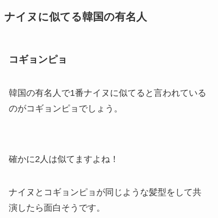
ナイヌに似てる韓国の有名人
コギョンピョ
韓国の有名人で1番ナイヌに似てると言われている
のがコギョンピョでしょう。
確かに2人は似てますよね！
ナイヌとコギョンピョが同じような髪型をして共
演したら面白そうです。