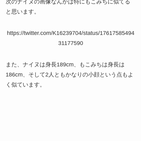
次のナイヌの画像なんかは特にもこみちに似てる
と思います。
https://twitter.com/K16239704/status/17617585494
31177590
また、ナイヌは身長189cm、もこみちは身長は
186cm、そして2人ともかなりの小顔という点もよ
く似ています。