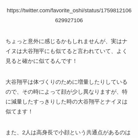
https://twitter.com/favorite_oshi/status/1759812106
629927106
ちょっと意外に感じるかもしれませんが、実はナ
イヌは大谷翔平にも似てると言われていて、よく
見ると確かに似てるんです！
大谷翔平は体づくりのために増量したりしている
ので、その時によって顔が少し異なりますが、特
に減量したすっきりした時の大谷翔平とナイヌは
似てます！
また、2人は高身長で小顔という共通点があるのは