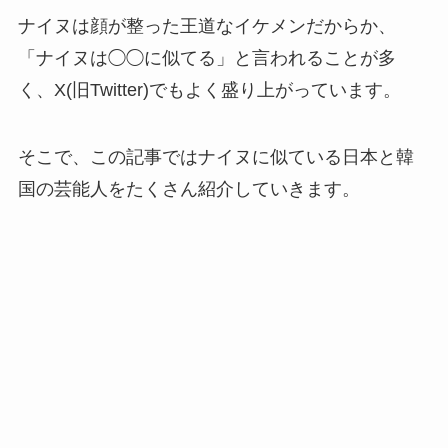
ナイヌは顔が整った王道なイケメンだからか、
「ナイヌは◯◯に似てる」と言われることが多
く、X(旧Twitter)でもよく盛り上がっています。
そこで、この記事ではナイヌに似ている日本と韓
国の芸能人をたくさん紹介していきます。