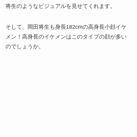
将生のようなビジュアルを見せてくれます。
そして、岡田将生も身長182cmの高身長小顔イケ
メン！高身長のイケメンはこのタイプの顔が多い
のでしょうか。