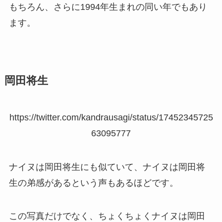
もちろん、さらに1994年生まれの同い年でもあり
ます。
岡田将生
https://twitter.com/kandrausagi/status/17452345725
63095777
ナイヌは岡田将生にも似ていて、ナイヌは岡田将
生の弟感があるという声もあるほどです。
この写真だけでなく、ちょくちょくナイヌは岡田