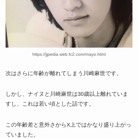
https://jjpedia.web.fc2.com/mayo.html
次はさらに年齢が離れてしまう川崎麻世です。
しかし、ナイヌと川崎麻世は30歳以上離れていま
すし、これは若い頃とした話です。
この年齢差と意外さからX上ではかなり盛り上がっ
ていました。