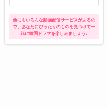
他にもいろんな動画配信サービスがあるの
で、あなたにぴったりのものを見つけて一
緒に韓国ドラマを楽しみましょう♪