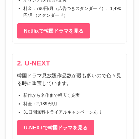
料金：790円/月（広告つきスタンダード）、1,490
円/月（スタンダード）
Netflixで韓国ドラマを見る
2. U-NEXT
韓国ドラマ見放題作品数が最も多いので色々見
る時に重宝しています。
新作から名作まで幅広く充実
料金：2,189円/月
31日間無料トライアルキャンペーンあり
U-NEXTで韓国ドラマを見る