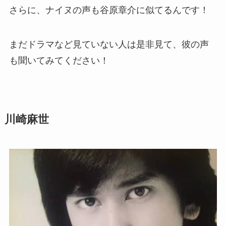
さらに、ナイヌの声も谷原章介に似てるんです！
まだドラマなど見ていない人は是非見て、彼の声
も聞いてみてください！
川崎麻世