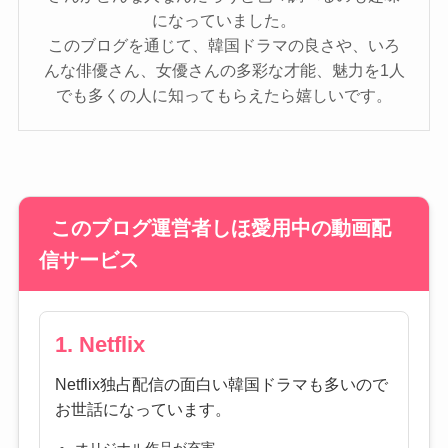
になっていました。
このブログを通じて、韓国ドラマの良さや、いろ
んな俳優さん、女優さんの多彩な才能、魅力を1人
でも多くの人に知ってもらえたら嬉しいです。
このブログ運営者しほ愛用中の動画配
信サービス
1. Netflix
Netflix独占配信の面白い韓国ドラマも多いので
お世話になっています。
オリジナル作品が充実