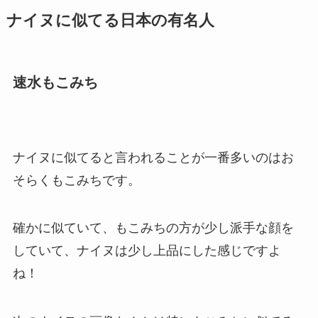
ナイヌに似てる日本の有名人
速水もこみち
ナイヌに似てると言われることが一番多いのはお
そらくもこみちです。
確かに似ていて、もこみちの方が少し派手な顔を
していて、ナイヌは少し上品にした感じですよ
ね！