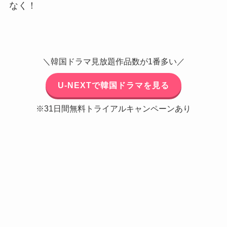
なく！
＼韓国ドラマ見放題作品数が1番多い／
U-NEXTで韓国ドラマを見る
※31日間無料トライアルキャンペーンあり