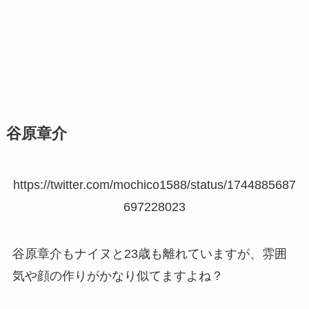
谷原章介
https://twitter.com/mochico1588/status/1744885687
697228023
谷原章介もナイヌと23歳も離れていますが、雰囲
気や顔の作りがかなり似てますよね？