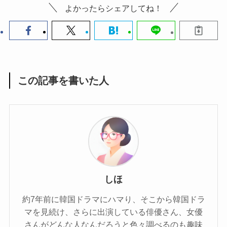
よかったらシェアしてね！
この記事を書いた人
しほ
約7年前に韓国ドラマにハマり、そこから韓国ドラ
マを見続け、さらに出演している俳優さん、女優
さんがどんな人なんだろうと色々調べるのも趣味