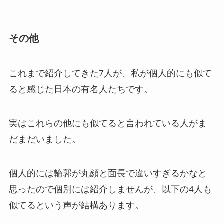
その他
これまで紹介してきた7人が、私が個人的にも似て
ると感じた日本の有名人たちです。
実はこれらの他にも似てると言われている人がま
だまだいました。
個人的には輪郭が丸顔と面長で違いすぎるかなと
思ったので個別には紹介しませんが、以下の4人も
似てるという声が結構あります。