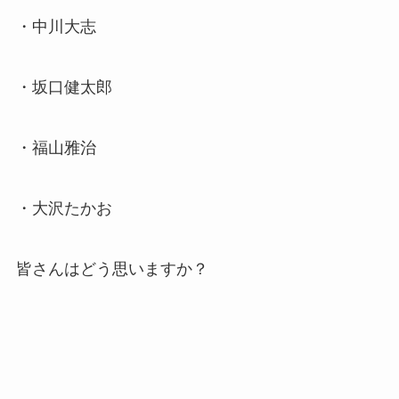
・中川大志
・坂口健太郎
・福山雅治
・大沢たかお
皆さんはどう思いますか？