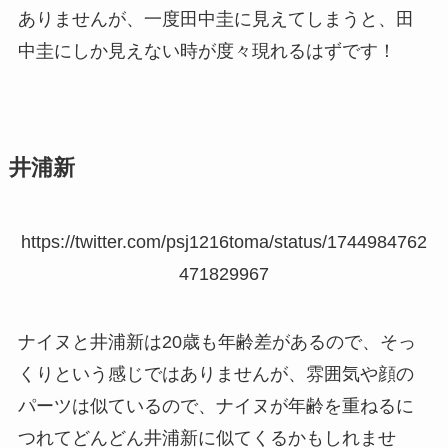
ありませんが、一度田中圭に見えてしまうと、田
中圭にしか見えない時が度々現れるはずです！
井浦新
https://twitter.com/psj1216toma/status/1744984762
471829967
ナイヌと井浦新は20歳も年齢差があるので、そっ
くりという感じではありませんが、雰囲気や顔の
パーツは似ているので、ナイヌが年齢を重ねるに
つれてどんどん井浦新に似てくるかもしれませ