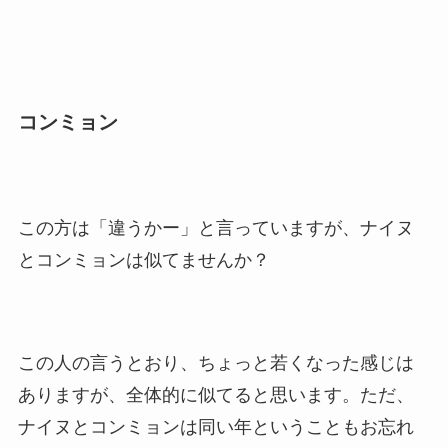
コンミョン
この方は「違うかー」と言っていますが、ナイヌ
とコンミョンは似てませんか？
この人の言うとおり、ちょっと若くなった感じは
ありますが、全体的に似てると思います。ただ、
ナイヌとコンミョンは同い年ということもお忘れ