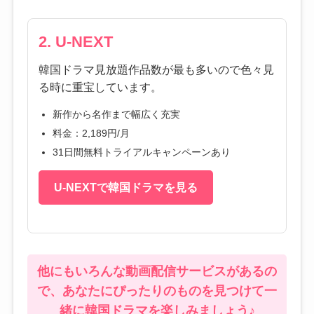
2. U-NEXT
韓国ドラマ見放題作品数が最も多いので色々見
る時に重宝しています。
新作から名作まで幅広く充実
料金：2,189円/月
31日間無料トライアルキャンペーンあり
U-NEXTで韓国ドラマを見る
他にもいろんな動画配信サービスがあるの
で、あなたにぴったりのものを見つけて一
緒に韓国ドラマを楽しみましょう♪