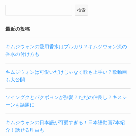
検索
最近の投稿
キムジウォンの愛用香水はブルガリ？キムジウォン流の
香水の付け方も
キムジウォンは可愛いだけじゃなく歌も上手い？歌動画
も大公開
ソイングクとパクボヨンが熱愛？ただの仲良し？キスシ
ーンも話題に
キムジウォンの日本語が可愛すぎる！日本語動画7本紹
介！話せる理由も