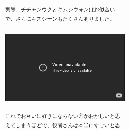
実際、チチャンウクとキムジウォンはお似合い
で、さらにキスシーンもたくさんありました。
これでお互いに好きにならない方がおかしいと思
えてしまうほどで、役者さんは本当にすごいと思