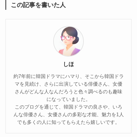
この記事を書いた人
しほ
約7年前に韓国ドラマにハマり、そこから韓国ドラ
マを見続け、さらに出演している俳優さん、女優
さんがどんな人なんだろうと色々調べるのも趣味
になっていました。
このブログを通じて、韓国ドラマの良さや、いろ
んな俳優さん、女優さんの多彩な才能、魅力を1人
でも多くの人に知ってもらえたら嬉しいです。