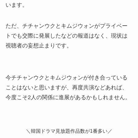
います。
ただ、チチャンウクとキムジウォンがプライベー
トでも交際に発展したなどの報道はなく、現状は
視聴者の妄想止まりです。
今チチャンウクとキムジウォンが付き合っている
ことはないと思いますが、再度共演などあれば、
今度こそ2人の関係に進展があるかもしれません。
＼韓国ドラマ見放題作品数が1番多い／