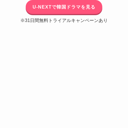
U-NEXTで韓国ドラマを見る
※31日間無料トライアルキャンペーンあり