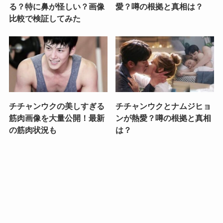
る？特に鼻が怪しい？画像
愛？噂の根拠と真相は？
比較で検証してみた
チチャンウクの美しすぎる
チチャンウクとナムジヒョ
筋肉画像を大量公開！最新
ンが熱愛？噂の根拠と真相
の筋肉状況も
は？