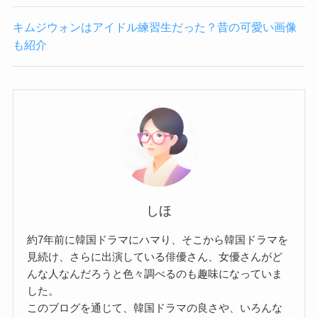
キムジウォンはアイドル練習生だった？昔の可愛い画像
も紹介
しほ
約7年前に韓国ドラマにハマり、そこから韓国ドラマを
見続け、さらに出演している俳優さん、女優さんがど
んな人なんだろうと色々調べるのも趣味になっていま
した。
このブログを通じて、韓国ドラマの良さや、いろんな