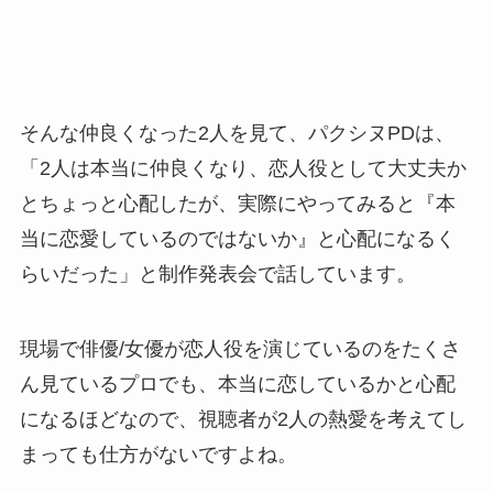
そんな仲良くなった2人を見て、パクシヌPDは、
「2人は本当に仲良くなり、恋人役として大丈夫か
とちょっと心配したが、実際にやってみると『本
当に恋愛しているのではないか』と心配になるく
らいだった」と制作発表会で話しています。
現場で俳優/女優が恋人役を演じているのをたくさ
ん見ているプロでも、本当に恋しているかと心配
になるほどなので、視聴者が2人の熱愛を考えてし
まっても仕方がないですよね。