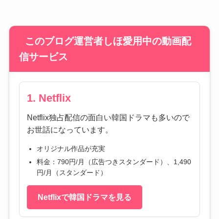
このブログ運営者しほ愛用中の動画配
信サービス
1. Netflix
Netflix独占配信の面白い韓国ドラマも多いので
お世話になっています。
オリジナル作品が充実
料金：790円/月（広告つきスタンダード）、1,490
円/月（スタンダード）
Netflixで韓国ドラマを見る