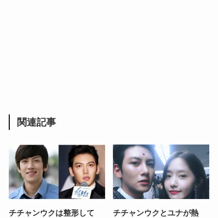
関連記事
チチャンウクは整形して
チチャンウクとユナが熱