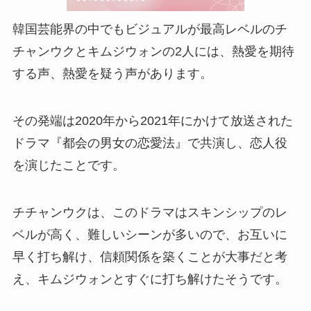
韓国芸能界の中でもビジュアルが最高レベルのチ
チャンウクとキムジウォンの2人には、熱愛を期待
する声、熱愛を疑う声があります。
その発端は2020年から2021年にかけて放送された
ドラマ『都会の男女の恋愛法』で共演し、恋人役
を演じたことです。
チチャンウクは、このドラマはスキンシップのレ
ベルが高く、難しいシーンが多いので、お互いに
早く打ち解け、信頼関係を築くことが大事だと考
え、キムジウォンとすぐに打ち解けたそうです。