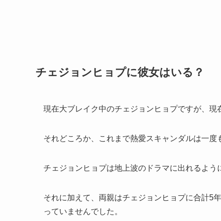
チェジョンヒョプに彼女はいる？
現在大ブレイク中のチェジョンヒョプですが、現
それどころか、これまで熱愛スキャンダルは一度
チェジョンヒョプは地上波のドラマに出れるように
それに加えて、両親はチェジョンヒョプに合計5
っていませんでした。