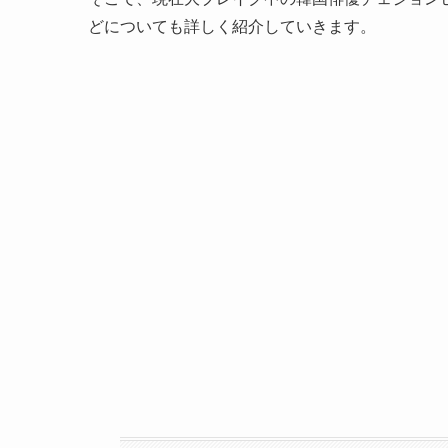
どについても詳しく紹介していきます。