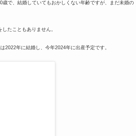
在30歳で、結婚していてもおかしくない年齢ですが、まだ未婚の
をしたこともありません。
2022年に結婚し、今年2024年に出産予定です。