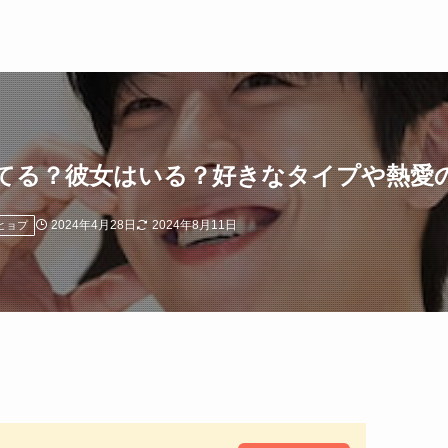
てる？彼女はいる？好きなタイプや熱愛
2024年4月28日
2024年8月11日
ヒョプ