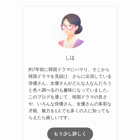
しほ
約7年前に韓国ドラマにハマり、そこから
韓国ドラマを見続け、さらに出演している
俳優さん、女優さんがどんな人なんだろう
と色々調べるのも趣味になっていました。
このブログを通じて、韓国ドラマの良さ
や、いろんな俳優さん、女優さんの多彩な
才能、魅力を1人でも多くの人に知っても
らえたら嬉しいです。
もう少し詳しく