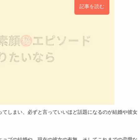
記事を読む
ってしまい、必ずと言っていいほど話題になるのが結婚や彼女
ヒョプの結婚や、現在の彼女の有無、そしてこれまでの恋愛な