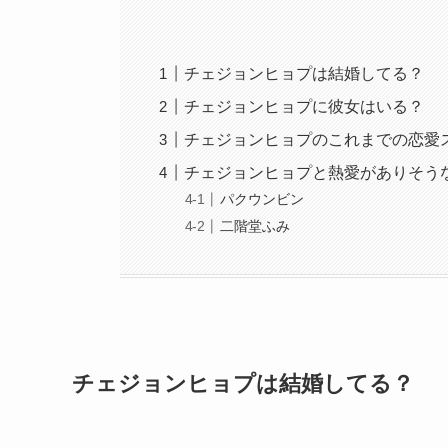
チェジョンヒョプは結婚してる？
チェジョンヒョプに彼女はいる？
チェジョンヒョプのこれまでの恋愛
チェジョンヒョプと熱愛がありそう
パクウンビン
二階堂ふみ
チェジョンヒョプは結婚してる？