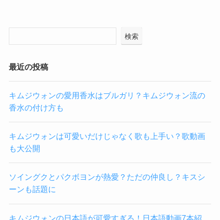
検索
最近の投稿
キムジウォンの愛用香水はブルガリ？キムジウォン流の
香水の付け方も
キムジウォンは可愛いだけじゃなく歌も上手い？歌動画
も大公開
ソイングクとパクボヨンが熱愛？ただの仲良し？キスシ
ーンも話題に
キムジウォンの日本語が可愛すぎる！日本語動画7本紹