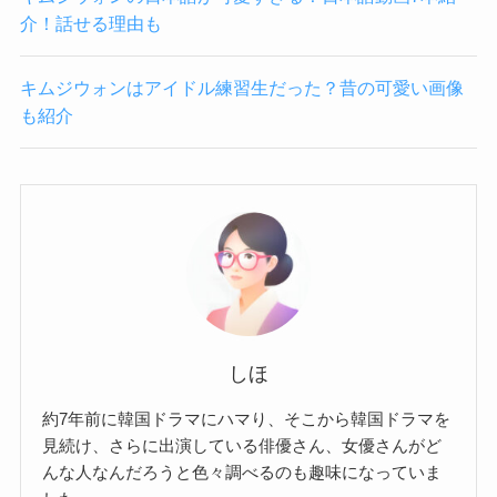
介！話せる理由も
キムジウォンはアイドル練習生だった？昔の可愛い画像
も紹介
しほ
約7年前に韓国ドラマにハマり、そこから韓国ドラマを
見続け、さらに出演している俳優さん、女優さんがど
んな人なんだろうと色々調べるのも趣味になっていま